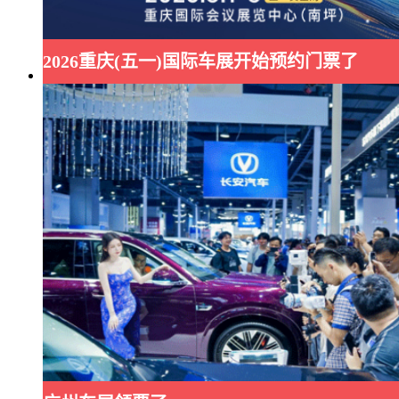
2026重庆(五一)国际车展开始预约门票了