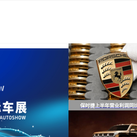
保时捷上半年营业利润同比