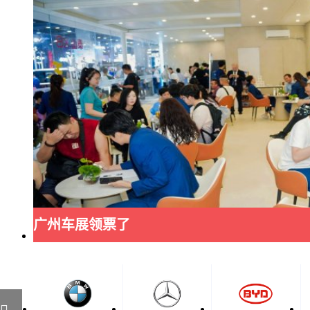
广州车展领票了