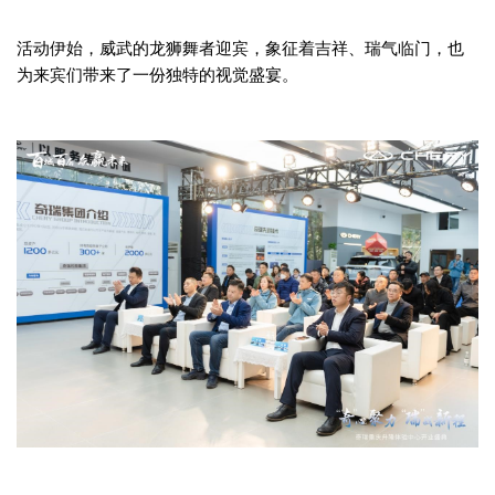
活动伊始，威武的龙狮舞者迎宾，象征着吉祥、瑞气临门，也
为来宾们带来了一份独特的视觉盛宴。