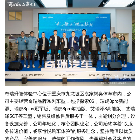
奇瑞升隆体验中心位于重庆市九龙坡区袁家岗奥体车市内，公
司主要经营奇瑞品牌系列车型，包括探索06 、瑞虎8pro新能
源、瑞虎8plus冠军版、瑞虎8pro燃油版、艾瑞泽8高能版、艾瑞
泽5GT等车型，销售及维修售后服务于一体，功能划分合理，设
备设施完善，公司年轻化，核心团队稳定，公司始终本着“以服
务传递价值，畅享愉悦购车体验”的服务理念，坚持凭借以优质
的产品、完善的服务、诚信的工作作风，去赢得社会及客户的