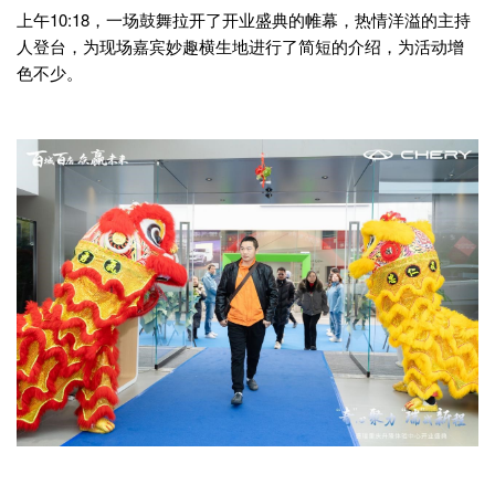
上午10:18，一场鼓舞拉开了开业盛典的帷幕，热情洋溢的主持
人登台，为现场嘉宾妙趣横生地进行了简短的介绍，为活动增
色不少。