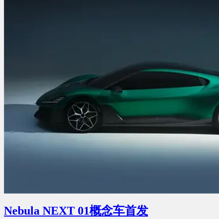
Nebula NEXT 01概念车首发