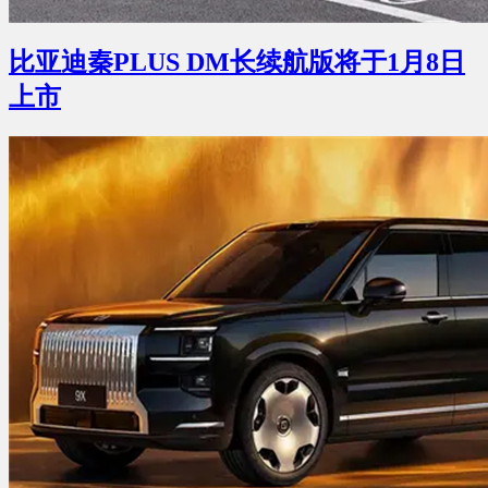
比亚迪秦PLUS DM长续航版将于1月8日
上市