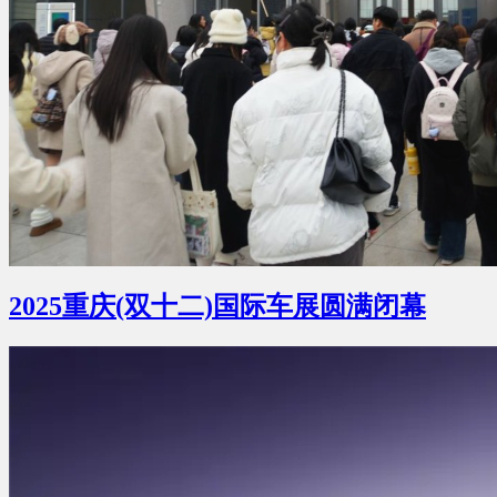
2025重庆(双十二)国际车展圆满闭幕