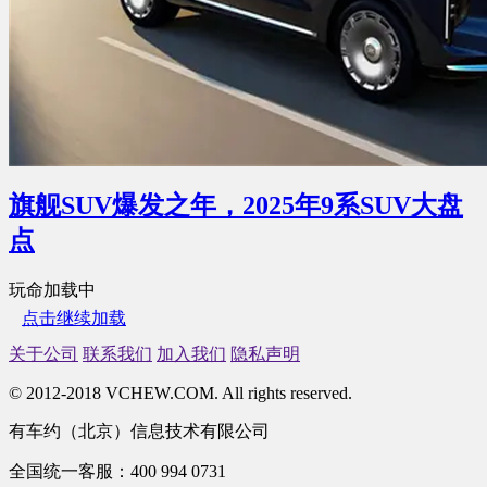
旗舰SUV爆发之年，2025年9系SUV大盘
点
玩命加载中
点击继续加载
关于公司
联系我们
加入我们
隐私声明
© 2012-2018 VCHEW.COM. All rights reserved.
有车约（北京）信息技术有限公司
全国统一客服：400 994 0731