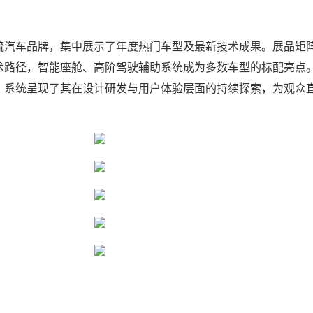
流汽车品牌，集中展示了年度热门车型及最新技术成果。展品矩
术路径，智能座舱、高阶驾驶辅助系统成为多数车型的标配亮点
，系统呈现了其在设计研发与用户体验层面的持续探索，为观众