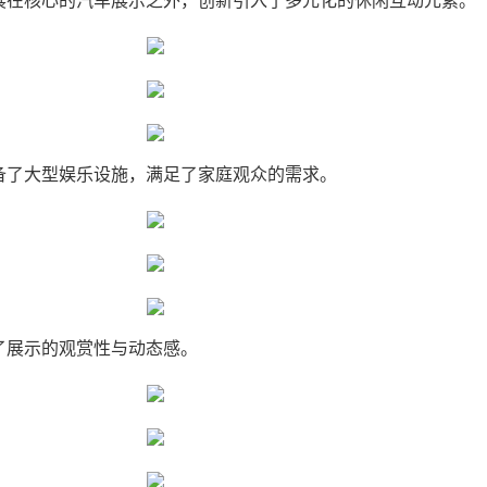
展在核心的汽车展示之外，创新引入了多元化的休闲互动元素。
备了大型娱乐设施，满足了家庭观众的需求。
了展示的观赏性与动态感。