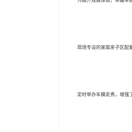
为提升观展体验，本届车
现场专设的家庭亲子区配
定时举办车模走秀，增强