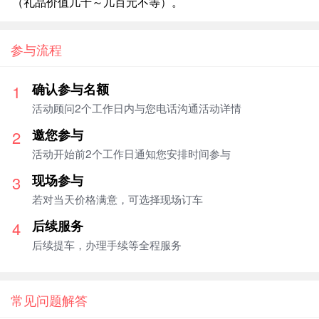
（礼品价值几千～几百元不等）。
参与流程
确认参与名额
1
活动顾问2个工作日内与您电话沟通活动详情
邀您参与
2
活动开始前2个工作日通知您安排时间参与
现场参与
3
若对当天价格满意，可选择现场订车
后续服务
4
后续提车，办理手续等全程服务
常见问题解答