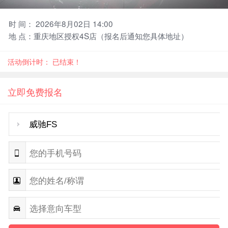
时 间： 2026年8月02日 14:00
地 点：重庆地区授权4S店（
报名后通知您具体地址
）
活动倒计时：
已结束！
立即免费报名