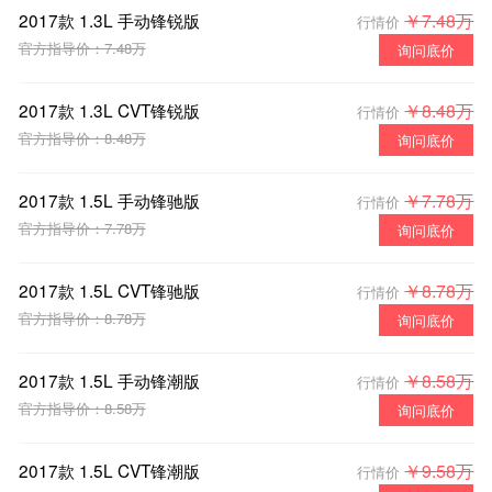
2017款 1.3L 手动锋锐版
￥7.48万
行情价
官方指导价：7.48万
询问底价
2017款 1.3L CVT锋锐版
￥8.48万
行情价
官方指导价：8.48万
询问底价
2017款 1.5L 手动锋驰版
￥7.78万
行情价
官方指导价：7.78万
询问底价
2017款 1.5L CVT锋驰版
￥8.78万
行情价
官方指导价：8.78万
询问底价
2017款 1.5L 手动锋潮版
￥8.58万
行情价
官方指导价：8.58万
询问底价
2017款 1.5L CVT锋潮版
￥9.58万
行情价